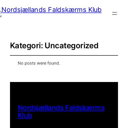
Kategori:
Uncategorized
No posts were found.
Nordsjællands Faldskærms
Klub