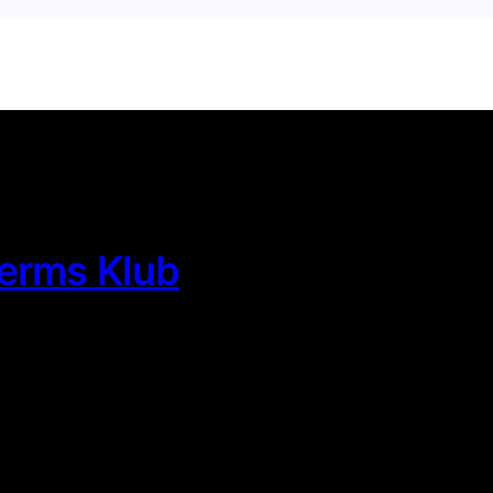
ærms Klub