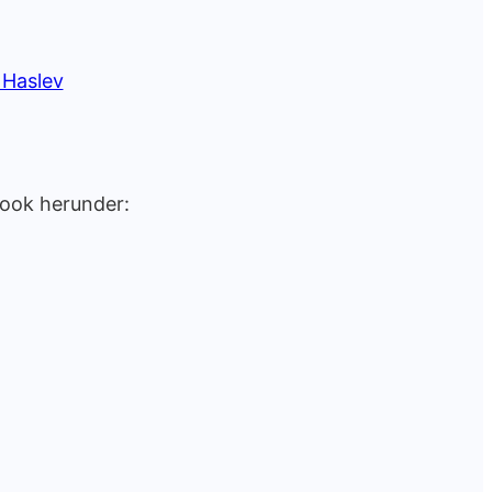
 Haslev
ook herunder: