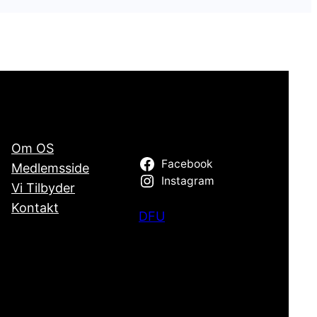
Om OS
Facebook
Medlemsside
Instagram
Vi Tilbyder
Kontakt
DFU